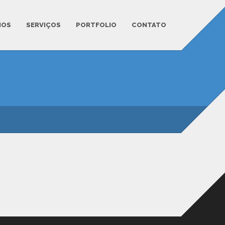
MOS
SERVIÇOS
PORTFOLIO
CONTATO