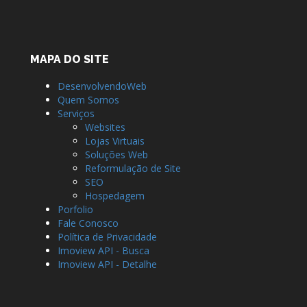
MAPA DO SITE
DesenvolvendoWeb
Quem Somos
Serviços
Websites
Lojas Virtuais
Soluções Web
Reformulação de Site
SEO
Hospedagem
Porfolio
Fale Conosco
Política de Privacidade
Imoview API - Busca
Imoview API - Detalhe